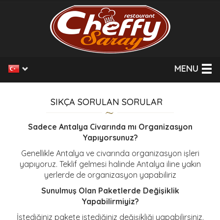
MENU
SIKÇA SORULAN SORULAR
Sadece Antalya Civarında mı Organizasyon
Yapıyorsunuz?
Genellikle Antalya ve civarında organizasyon işleri
yapıyoruz. Teklif gelmesi halinde Antalya iline yakın
yerlerde de organizasyon yapabiliriz
Sunulmuş Olan Paketlerde Değişiklik
Yapabilirmiyiz?
İstediğiniz pakete istediğiniz değişikliği yapabilirsiniz.