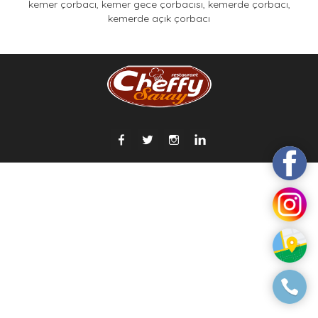
kemer çorbacı, kemer gece çorbacısı, kemerde çorbacı,
kemerde açık çorbacı